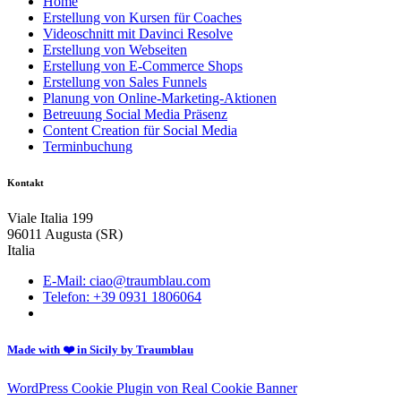
Home
Erstellung von Kursen für Coaches
Videoschnitt mit Davinci Resolve
Erstellung von Webseiten
Erstellung von E-Commerce Shops
Erstellung von Sales Funnels
Planung von Online-Marketing-Aktionen
Betreuung Social Media Präsenz
Content Creation für Social Media
Terminbuchung
Kontakt
Viale Italia 199
96011 Augusta (SR)
Italia
E-Mail: ciao@traumblau.com
Telefon: +39 0931 1806064
Made with ❤️ in Sicily by Traumblau
WordPress Cookie Plugin von Real Cookie Banner