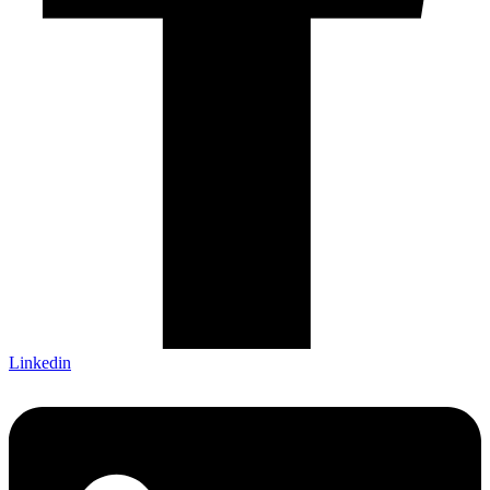
Linkedin