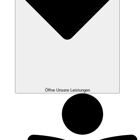
Öffne Unsere Leistungen