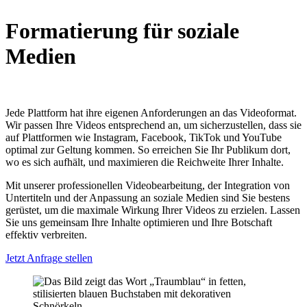
Formatierung für soziale
Medien
Jede Plattform hat ihre eigenen Anforderungen an das Videoformat.
Wir passen Ihre Videos entsprechend an, um sicherzustellen, dass sie
auf Plattformen wie Instagram, Facebook, TikTok und YouTube
optimal zur Geltung kommen. So erreichen Sie Ihr Publikum dort,
wo es sich aufhält, und maximieren die Reichweite Ihrer Inhalte.
Mit unserer professionellen Videobearbeitung, der Integration von
Untertiteln und der Anpassung an soziale Medien sind Sie bestens
gerüstet, um die maximale Wirkung Ihrer Videos zu erzielen. Lassen
Sie uns gemeinsam Ihre Inhalte optimieren und Ihre Botschaft
effektiv verbreiten.
Jetzt Anfrage stellen