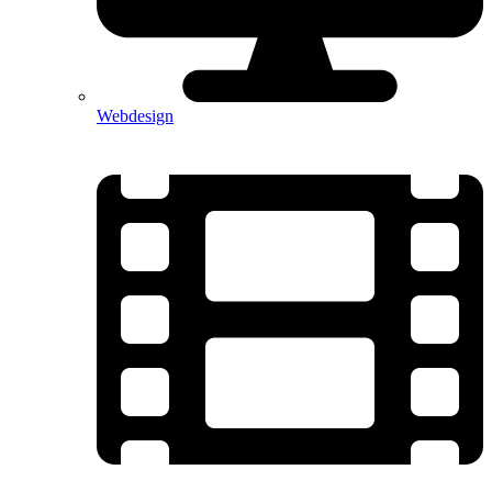
Webdesign