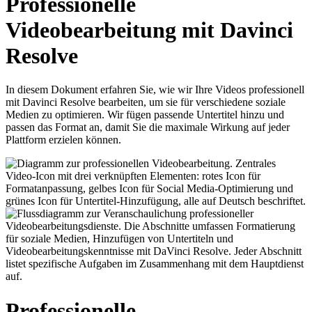
Professionelle
Videobearbeitung mit Davinci
Resolve
In diesem Dokument erfahren Sie, wie wir Ihre Videos professionell
mit Davinci Resolve bearbeiten, um sie für verschiedene soziale
Medien zu optimieren. Wir fügen passende Untertitel hinzu und
passen das Format an, damit Sie die maximale Wirkung auf jeder
Plattform erzielen können.
Professionelle