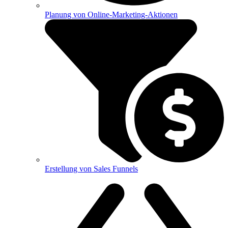
Planung von Online-Marketing-Aktionen
Erstellung von Sales Funnels