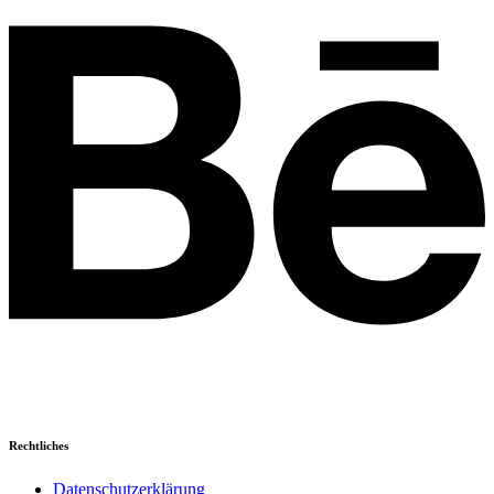
Rechtliches
Datenschutzerklärung