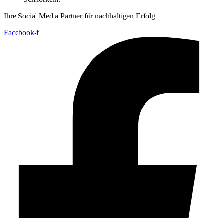
Ihre Social Media Partner für nachhaltigen Erfolg.
Facebook-f