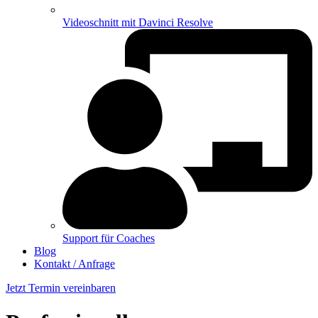
Videoschnitt mit Davinci Resolve
Support für Coaches
Blog
Kontakt / Anfrage
Jetzt Termin vereinbaren