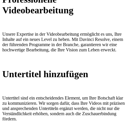
Videobearbeitung
Unsere Expertise in der Videobearbeitung ermöglicht es uns, Ihre
Inhalte auf ein neues Level zu heben. Mit Davinci Resolve, einem
der führenden Programme in der Branche, garantieren wir eine
hochwertige Bearbeitung, die Ihre Vision zum Leben erweckt.
Untertitel hinzufügen
Untertitel sind ein entscheidendes Element, um Ihre Botschaft klar
zu kommunizieren. Wir sorgen dafür, dass Ihre Videos mit präzisen
und ansprechenden Untertiteln ergänzt werden, die nicht nur die
Verständlichkeit erhöhen, sondern auch die Zuschauerbindung
fördern.