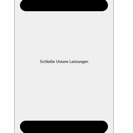
Schließe Unsere Leistungen