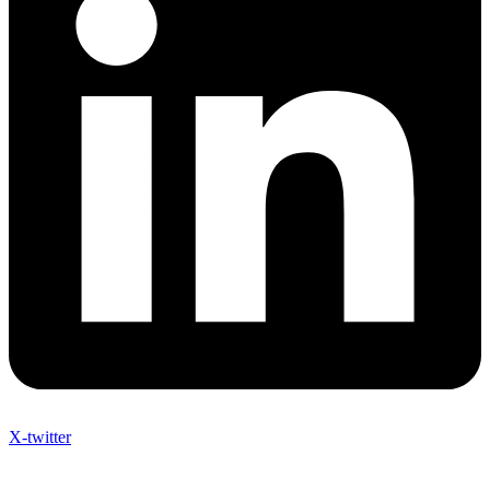
X-twitter