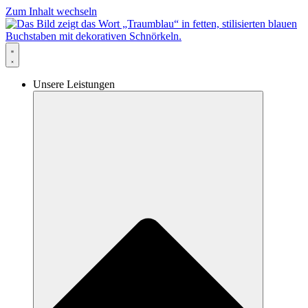
Zum Inhalt wechseln
Unsere Leistungen