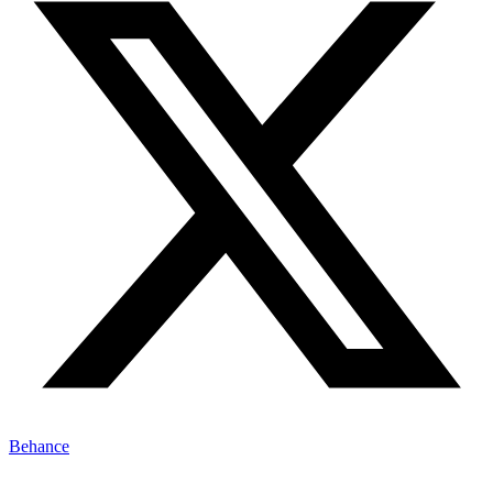
Behance