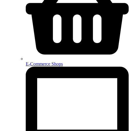
E-Commerce Shops