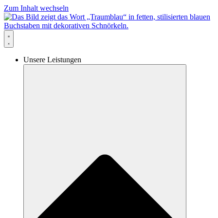
Zum Inhalt wechseln
Unsere Leistungen