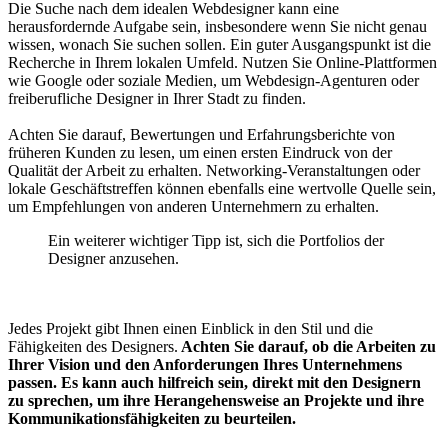
Die Suche nach dem idealen Webdesigner kann eine
herausfordernde Aufgabe sein, insbesondere wenn Sie nicht genau
wissen, wonach Sie suchen sollen. Ein guter Ausgangspunkt ist die
Recherche in Ihrem lokalen Umfeld. Nutzen Sie Online-Plattformen
wie Google oder soziale Medien, um Webdesign-Agenturen oder
freiberufliche Designer in Ihrer Stadt zu finden.
Achten Sie darauf, Bewertungen und Erfahrungsberichte von
früheren Kunden zu lesen, um einen ersten Eindruck von der
Qualität der Arbeit zu erhalten. Networking-Veranstaltungen oder
lokale Geschäftstreffen können ebenfalls eine wertvolle Quelle sein,
um Empfehlungen von anderen Unternehmern zu erhalten.
Ein weiterer wichtiger Tipp ist, sich die Portfolios der
Designer anzusehen.
Jedes Projekt gibt Ihnen einen Einblick in den Stil und die
Fähigkeiten des Designers.
Achten Sie darauf, ob die Arbeiten zu
Ihrer Vision und den Anforderungen Ihres Unternehmens
passen.
Es kann auch hilfreich sein, direkt mit den Designern
zu sprechen, um ihre Herangehensweise an Projekte und ihre
Kommunikationsfähigkeiten zu beurteilen.