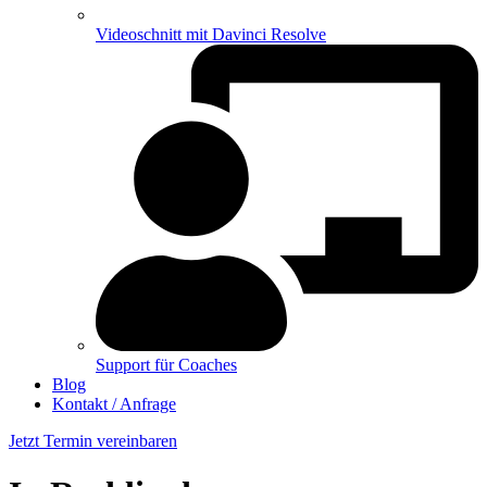
Videoschnitt mit Davinci Resolve
Support für Coaches
Blog
Kontakt / Anfrage
Jetzt Termin vereinbaren