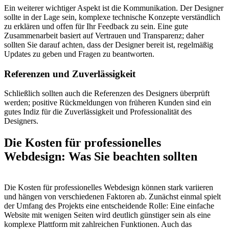
Ein weiterer wichtiger Aspekt ist die Kommunikation. Der Designer
sollte in der Lage sein, komplexe technische Konzepte verständlich
zu erklären und offen für Ihr Feedback zu sein. Eine gute
Zusammenarbeit basiert auf Vertrauen und Transparenz; daher
sollten Sie darauf achten, dass der Designer bereit ist, regelmäßig
Updates zu geben und Fragen zu beantworten.
Referenzen und Zuverlässigkeit
Schließlich sollten auch die Referenzen des Designers überprüft
werden; positive Rückmeldungen von früheren Kunden sind ein
gutes Indiz für die Zuverlässigkeit und Professionalität des
Designers.
Die Kosten für professionelles
Webdesign: Was Sie beachten sollten
Die Kosten für professionelles Webdesign können stark variieren
und hängen von verschiedenen Faktoren ab. Zunächst einmal spielt
der Umfang des Projekts eine entscheidende Rolle: Eine einfache
Website mit wenigen Seiten wird deutlich günstiger sein als eine
komplexe Plattform mit zahlreichen Funktionen. Auch das