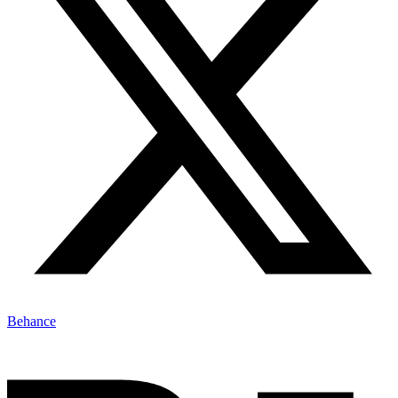
Behance