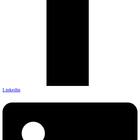
Linkedin