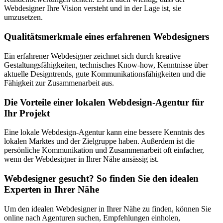
Webdesigner Ihre Vision versteht und in der Lage ist, sie
umzusetzen.
Qualitätsmerkmale eines erfahrenen Webdesigners
Ein erfahrener Webdesigner zeichnet sich durch kreative
Gestaltungsfähigkeiten, technisches Know-how, Kenntnisse über
aktuelle Designtrends, gute Kommunikationsfähigkeiten und die
Fähigkeit zur Zusammenarbeit aus.
Die Vorteile einer lokalen Webdesign-Agentur für
Ihr Projekt
Eine lokale Webdesign-Agentur kann eine bessere Kenntnis des
lokalen Marktes und der Zielgruppe haben. Außerdem ist die
persönliche Kommunikation und Zusammenarbeit oft einfacher,
wenn der Webdesigner in Ihrer Nähe ansässig ist.
Webdesigner gesucht? So finden Sie den idealen
Experten in Ihrer Nähe
Um den idealen Webdesigner in Ihrer Nähe zu finden, können Sie
online nach Agenturen suchen, Empfehlungen einholen,