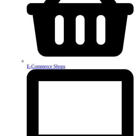
E-Commerce Shops