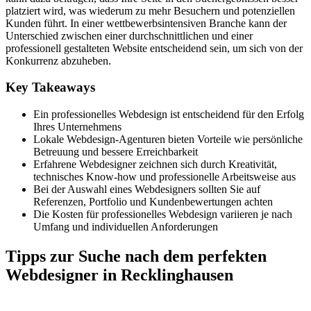
platziert wird, was wiederum zu mehr Besuchern und potenziellen
Kunden führt. In einer wettbewerbsintensiven Branche kann der
Unterschied zwischen einer durchschnittlichen und einer
professionell gestalteten Website entscheidend sein, um sich von der
Konkurrenz abzuheben.
Key Takeaways
Ein professionelles Webdesign ist entscheidend für den Erfolg
Ihres Unternehmens
Lokale Webdesign-Agenturen bieten Vorteile wie persönliche
Betreuung und bessere Erreichbarkeit
Erfahrene Webdesigner zeichnen sich durch Kreativität,
technisches Know-how und professionelle Arbeitsweise aus
Bei der Auswahl eines Webdesigners sollten Sie auf
Referenzen, Portfolio und Kundenbewertungen achten
Die Kosten für professionelles Webdesign variieren je nach
Umfang und individuellen Anforderungen
Tipps zur Suche nach dem perfekten
Webdesigner in Recklinghausen