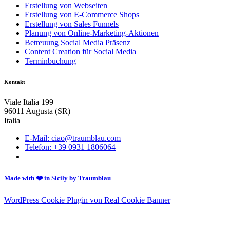
Erstellung von Webseiten
Erstellung von E-Commerce Shops
Erstellung von Sales Funnels
Planung von Online-Marketing-Aktionen
Betreuung Social Media Präsenz
Content Creation für Social Media
Terminbuchung
Kontakt
Viale Italia 199
96011 Augusta (SR)
Italia
E-Mail: ciao@traumblau.com
Telefon: +39 0931 1806064
Made with ❤️ in Sicily by Traumblau
WordPress Cookie Plugin von Real Cookie Banner