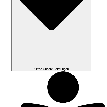
Öffne Unsere Leistungen