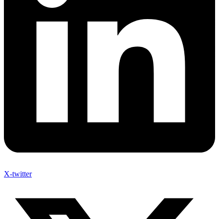
X-twitter