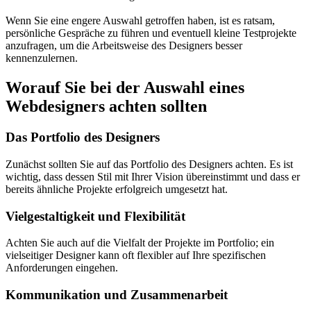
Wenn Sie eine engere Auswahl getroffen haben, ist es ratsam,
persönliche Gespräche zu führen und eventuell kleine Testprojekte
anzufragen, um die Arbeitsweise des Designers besser
kennenzulernen.
Worauf Sie bei der Auswahl eines
Webdesigners achten sollten
Das Portfolio des Designers
Zunächst sollten Sie auf das Portfolio des Designers achten. Es ist
wichtig, dass dessen Stil mit Ihrer Vision übereinstimmt und dass er
bereits ähnliche Projekte erfolgreich umgesetzt hat.
Vielgestaltigkeit und Flexibilität
Achten Sie auch auf die Vielfalt der Projekte im Portfolio; ein
vielseitiger Designer kann oft flexibler auf Ihre spezifischen
Anforderungen eingehen.
Kommunikation und Zusammenarbeit