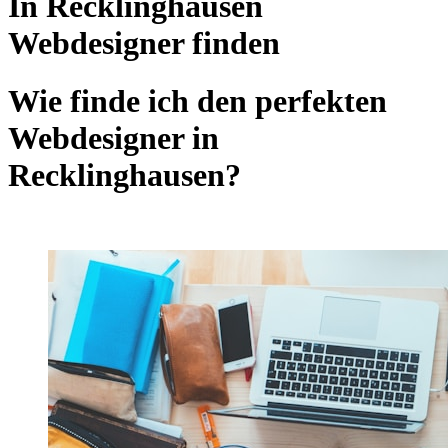
In Recklinghausen
Webdesigner finden
Wie finde ich den perfekten
Webdesigner in
Recklinghausen?