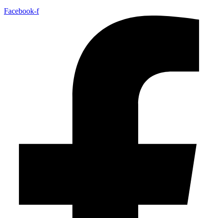
Facebook-f