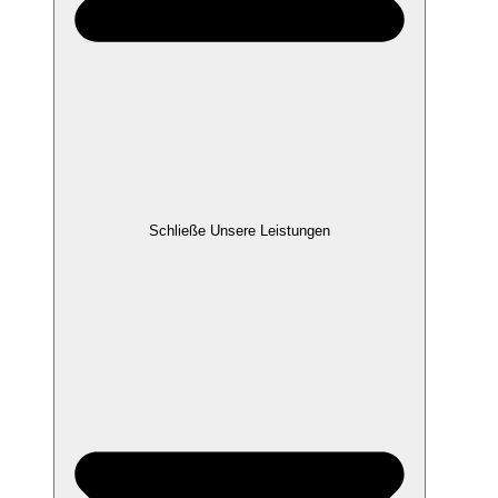
Schließe Unsere Leistungen