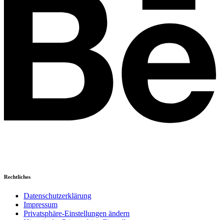
Rechtliches
Datenschutzerklärung
Impressum
Privatsphäre-Einstellungen ändern