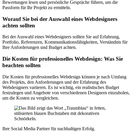
Bewertungen lesen und persönliche Gespräche führen, um die
Passform für Ihr Projekt zu ermitteln.
Worauf Sie bei der Auswahl eines Webdesigners
achten sollten
Bei der Auswahl eines Webdesigners sollten Sie auf Erfahrung,
Portfolio, Referenzen, Kommunikationsfähigkeiten, Verständnis für
Ihre Anforderungen und Budget achten.
Die Kosten für professionelles Webdesign: Was Sie
beachten sollten
Die Kosten für professionelles Webdesign können je nach Umfang
des Projekts, den Anforderungen und der Erfahrung des
Webdesigners variieren. Es ist wichtig, ein realistisches Budget
festzulegen und Angebote von verschiedenen Designern einzuholen,
um die Kosten zu vergleichen.
Ihre Social Media Partner für nachhaltigen Erfolg.