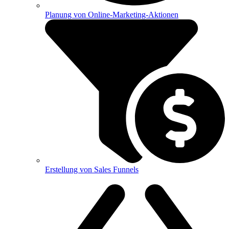
Planung von Online-Marketing-Aktionen
Erstellung von Sales Funnels