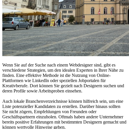
Wenn Sie auf der Suche nach einem Webdesigner sind, gibt es
verschiedene Strategien, um den idealen Experten in Ihrer Nähe zu
finden. Eine effektive Methode ist die Nutzung von Online-
Plattformen wie LinkedIn oder speziellen Jobportalen für
Kreativberufe. Dort können Sie gezielt nach Designern suchen und
deren Profile sowie Arbeitsproben einsehen.
Auch lokale Branchenverzeichnisse können hilfreich sein, um eine
Liste potenzieller Kandidaten zu erstellen. Darüber hinaus sollten
Sie nicht zögern, Empfehlungen von Freunden oder
Geschäftspartnern einzuholen. Oftmals haben andere Unternehmer
bereits positive Erfahrungen mit bestimmten Designern gemacht und
können wertvolle Hinweise geben.