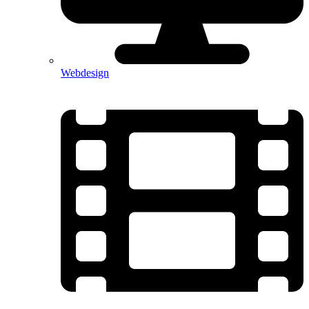
Webdesign