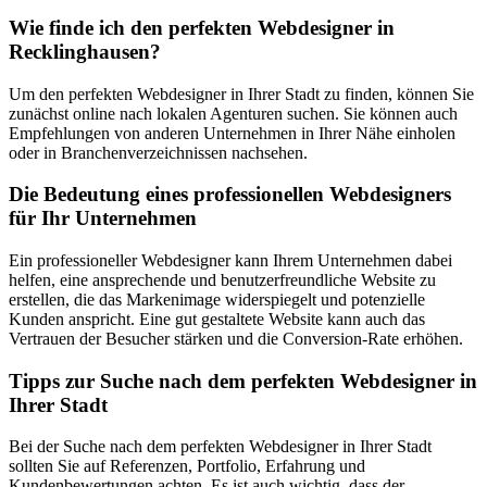
Wie finde ich den perfekten Webdesigner in
Recklinghausen?
Um den perfekten Webdesigner in Ihrer Stadt zu finden, können Sie
zunächst online nach lokalen Agenturen suchen. Sie können auch
Empfehlungen von anderen Unternehmen in Ihrer Nähe einholen
oder in Branchenverzeichnissen nachsehen.
Die Bedeutung eines professionellen Webdesigners
für Ihr Unternehmen
Ein professioneller Webdesigner kann Ihrem Unternehmen dabei
helfen, eine ansprechende und benutzerfreundliche Website zu
erstellen, die das Markenimage widerspiegelt und potenzielle
Kunden anspricht. Eine gut gestaltete Website kann auch das
Vertrauen der Besucher stärken und die Conversion-Rate erhöhen.
Tipps zur Suche nach dem perfekten Webdesigner in
Ihrer Stadt
Bei der Suche nach dem perfekten Webdesigner in Ihrer Stadt
sollten Sie auf Referenzen, Portfolio, Erfahrung und
Kundenbewertungen achten. Es ist auch wichtig, dass der