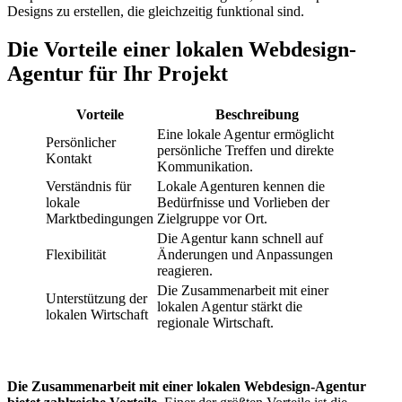
Designs zu erstellen, die gleichzeitig funktional sind.
Die Vorteile einer lokalen Webdesign-
Agentur für Ihr Projekt
Vorteile
Beschreibung
Eine lokale Agentur ermöglicht
Persönlicher
persönliche Treffen und direkte
Kontakt
Kommunikation.
Verständnis für
Lokale Agenturen kennen die
lokale
Bedürfnisse und Vorlieben der
Marktbedingungen
Zielgruppe vor Ort.
Die Agentur kann schnell auf
Flexibilität
Änderungen und Anpassungen
reagieren.
Die Zusammenarbeit mit einer
Unterstützung der
lokalen Agentur stärkt die
lokalen Wirtschaft
regionale Wirtschaft.
Die Zusammenarbeit mit einer lokalen Webdesign-Agentur