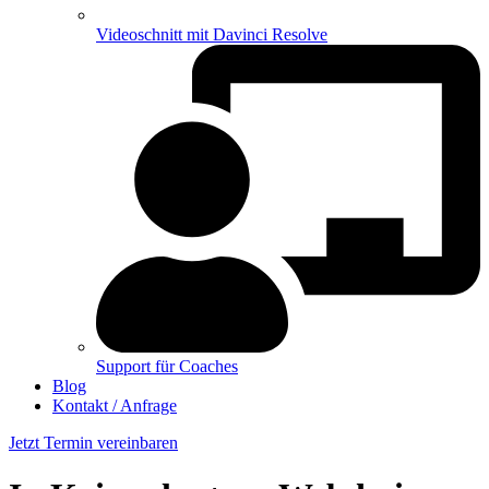
Videoschnitt mit Davinci Resolve
Support für Coaches
Blog
Kontakt / Anfrage
Jetzt Termin vereinbaren