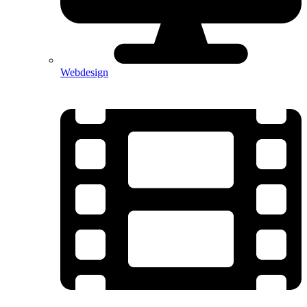
Webdesign