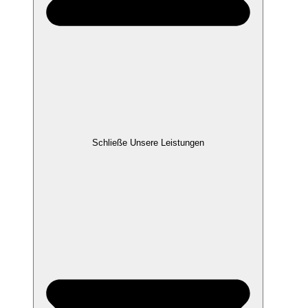
Schließe Unsere Leistungen