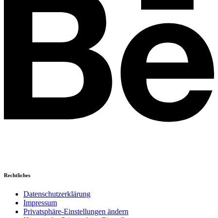
Rechtliches
Datenschutzerklärung
Impressum
Privatsphäre-Einstellungen ändern