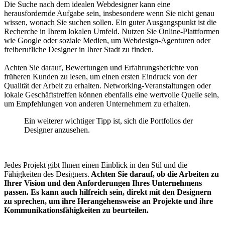
Die Suche nach dem idealen Webdesigner kann eine
herausfordernde Aufgabe sein, insbesondere wenn Sie nicht genau
wissen, wonach Sie suchen sollen. Ein guter Ausgangspunkt ist die
Recherche in Ihrem lokalen Umfeld. Nutzen Sie Online-Plattformen
wie Google oder soziale Medien, um Webdesign-Agenturen oder
freiberufliche Designer in Ihrer Stadt zu finden.
Achten Sie darauf, Bewertungen und Erfahrungsberichte von
früheren Kunden zu lesen, um einen ersten Eindruck von der
Qualität der Arbeit zu erhalten. Networking-Veranstaltungen oder
lokale Geschäftstreffen können ebenfalls eine wertvolle Quelle sein,
um Empfehlungen von anderen Unternehmern zu erhalten.
Ein weiterer wichtiger Tipp ist, sich die Portfolios der
Designer anzusehen.
Jedes Projekt gibt Ihnen einen Einblick in den Stil und die
Fähigkeiten des Designers.
Achten Sie darauf, ob die Arbeiten zu
Ihrer Vision und den Anforderungen Ihres Unternehmens
passen.
Es kann auch hilfreich sein, direkt mit den Designern
zu sprechen, um ihre Herangehensweise an Projekte und ihre
Kommunikationsfähigkeiten zu beurteilen.