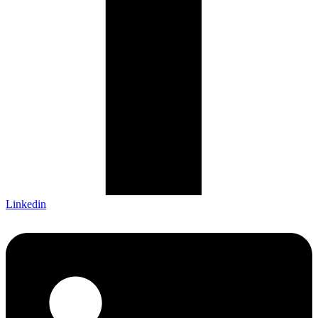
Linkedin