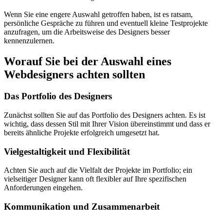
Wenn Sie eine engere Auswahl getroffen haben, ist es ratsam,
persönliche Gespräche zu führen und eventuell kleine Testprojekte
anzufragen, um die Arbeitsweise des Designers besser
kennenzulernen.
Worauf Sie bei der Auswahl eines
Webdesigners achten sollten
Das Portfolio des Designers
Zunächst sollten Sie auf das Portfolio des Designers achten. Es ist
wichtig, dass dessen Stil mit Ihrer Vision übereinstimmt und dass er
bereits ähnliche Projekte erfolgreich umgesetzt hat.
Vielgestaltigkeit und Flexibilität
Achten Sie auch auf die Vielfalt der Projekte im Portfolio; ein
vielseitiger Designer kann oft flexibler auf Ihre spezifischen
Anforderungen eingehen.
Kommunikation und Zusammenarbeit