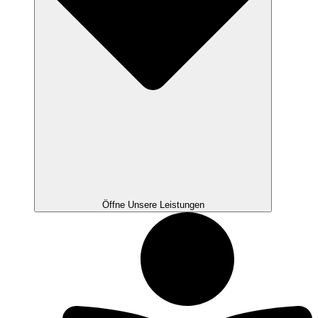
Öffne Unsere Leistungen