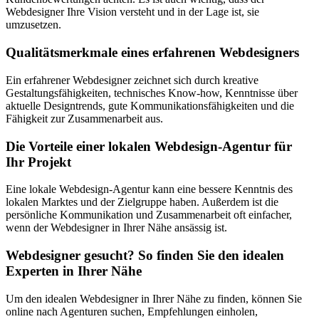
Webdesigner Ihre Vision versteht und in der Lage ist, sie
umzusetzen.
Qualitätsmerkmale eines erfahrenen Webdesigners
Ein erfahrener Webdesigner zeichnet sich durch kreative
Gestaltungsfähigkeiten, technisches Know-how, Kenntnisse über
aktuelle Designtrends, gute Kommunikationsfähigkeiten und die
Fähigkeit zur Zusammenarbeit aus.
Die Vorteile einer lokalen Webdesign-Agentur für
Ihr Projekt
Eine lokale Webdesign-Agentur kann eine bessere Kenntnis des
lokalen Marktes und der Zielgruppe haben. Außerdem ist die
persönliche Kommunikation und Zusammenarbeit oft einfacher,
wenn der Webdesigner in Ihrer Nähe ansässig ist.
Webdesigner gesucht? So finden Sie den idealen
Experten in Ihrer Nähe
Um den idealen Webdesigner in Ihrer Nähe zu finden, können Sie
online nach Agenturen suchen, Empfehlungen einholen,