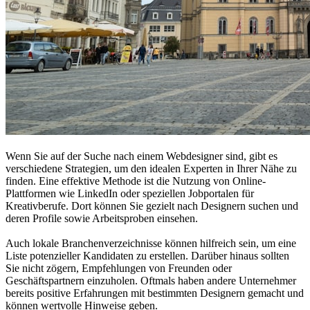
Wenn Sie auf der Suche nach einem Webdesigner sind, gibt es
verschiedene Strategien, um den idealen Experten in Ihrer Nähe zu
finden. Eine effektive Methode ist die Nutzung von Online-
Plattformen wie LinkedIn oder speziellen Jobportalen für
Kreativberufe. Dort können Sie gezielt nach Designern suchen und
deren Profile sowie Arbeitsproben einsehen.
Auch lokale Branchenverzeichnisse können hilfreich sein, um eine
Liste potenzieller Kandidaten zu erstellen. Darüber hinaus sollten
Sie nicht zögern, Empfehlungen von Freunden oder
Geschäftspartnern einzuholen. Oftmals haben andere Unternehmer
bereits positive Erfahrungen mit bestimmten Designern gemacht und
können wertvolle Hinweise geben.