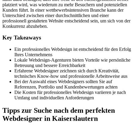
platziert wird, was wiederum zu mehr Besuchern und potenziellen
Kunden führt. In einer wettbewerbsintensiven Branche kann der
Unterschied zwischen einer durchschnittlichen und einer
professionell gestalteten Website entscheidend sein, um sich von der
Konkurrenz abzuheben.
Key Takeaways
Ein professionelles Webdesign ist entscheidend für den Erfolg
Ihres Unternehmens
Lokale Webdesign-Agenturen bieten Vorteile wie persönliche
Betreuung und bessere Erreichbarkeit
Erfahrene Webdesigner zeichnen sich durch Kreativität,
technisches Know-how und professionelle Arbeitsweise aus
Bei der Auswahl eines Webdesigners sollten Sie auf
Referenzen, Portfolio und Kundenbewertungen achten
Die Kosten für professionelles Webdesign variieren je nach
Umfang und individuellen Anforderungen
Tipps zur Suche nach dem perfekten
Webdesigner in Kaiserslautern