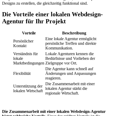
Designs zu erstellen, die gleichzeitig funktional sind.
Die Vorteile einer lokalen Webdesign-
Agentur für Ihr Projekt
Vorteile
Beschreibung
Eine lokale Agentur ermöglicht
Persönlicher
persönliche Treffen und direkte
Kontakt
Kommunikation.
Verständnis für
Lokale Agenturen kennen die
lokale
Bedürfnisse und Vorlieben der
Marktbedingungen
Zielgruppe vor Ort.
Die Agentur kann schnell auf
Flexibilität
Änderungen und Anpassungen
reagieren.
Die Zusammenarbeit mit einer
Unterstützung der
lokalen Agentur stärkt die
lokalen Wirtschaft
regionale Wirtschaft.
Die Zusammenarbeit mit einer lokalen Webdesign-Agentur