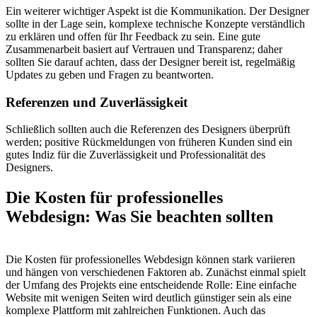
Ein weiterer wichtiger Aspekt ist die Kommunikation. Der Designer
sollte in der Lage sein, komplexe technische Konzepte verständlich
zu erklären und offen für Ihr Feedback zu sein. Eine gute
Zusammenarbeit basiert auf Vertrauen und Transparenz; daher
sollten Sie darauf achten, dass der Designer bereit ist, regelmäßig
Updates zu geben und Fragen zu beantworten.
Referenzen und Zuverlässigkeit
Schließlich sollten auch die Referenzen des Designers überprüft
werden; positive Rückmeldungen von früheren Kunden sind ein
gutes Indiz für die Zuverlässigkeit und Professionalität des
Designers.
Die Kosten für professionelles
Webdesign: Was Sie beachten sollten
Die Kosten für professionelles Webdesign können stark variieren
und hängen von verschiedenen Faktoren ab. Zunächst einmal spielt
der Umfang des Projekts eine entscheidende Rolle: Eine einfache
Website mit wenigen Seiten wird deutlich günstiger sein als eine
komplexe Plattform mit zahlreichen Funktionen. Auch das