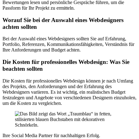
Bewertungen lesen und persönliche Gespräche führen, um die
Passform für Ihr Projekt zu ermitteln.
Worauf Sie bei der Auswahl eines Webdesigners
achten sollten
Bei der Auswahl eines Webdesigners sollten Sie auf Erfahrung,
Portfolio, Referenzen, Kommunikationsfähigkeiten, Verständnis für
Ihre Anforderungen und Budget achten.
Die Kosten für professionelles Webdesign: Was Sie
beachten sollten
Die Kosten für professionelles Webdesign können je nach Umfang
des Projekts, den Anforderungen und der Erfahrung des
Webdesigners variieren. Es ist wichtig, ein realistisches Budget
festzulegen und Angebote von verschiedenen Designern einzuholen,
um die Kosten zu vergleichen.
Ihre Social Media Partner für nachhaltigen Erfolg.