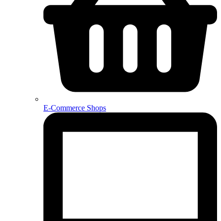
E-Commerce Shops