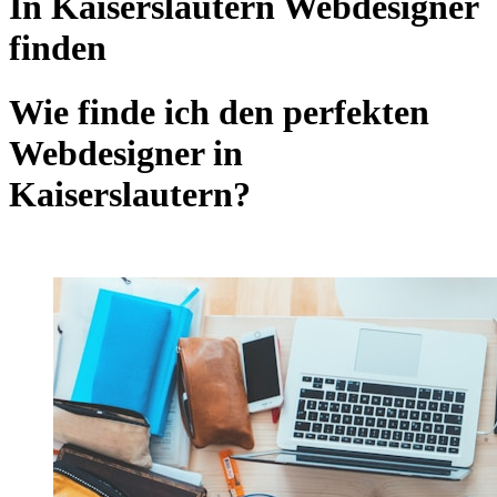
In Kaiserslautern Webdesigner
finden
Wie finde ich den perfekten
Webdesigner in
Kaiserslautern?