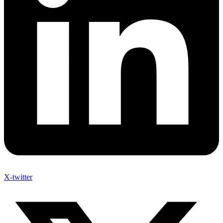
X-twitter