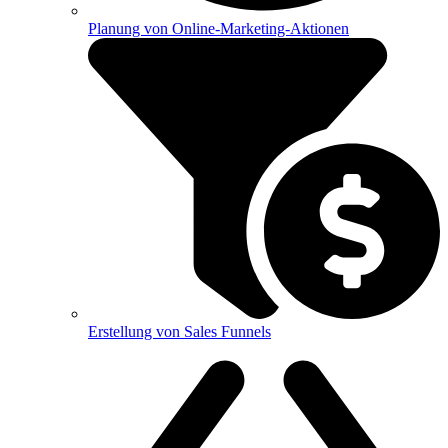
Planung von Online-Marketing-Aktionen
Erstellung von Sales Funnels