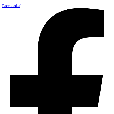
Facebook-f