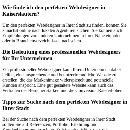
Wie finde ich den perfekten Webdesigner in
Kaiserslautern?
Um den perfekten Webdesigner in Ihrer Stadt zu finden, können Sie
zunächst online nach lokalen Agenturen suchen. Sie können auch
Empfehlungen von anderen Unternehmen in Ihrer Nähe einholen
oder in Branchenverzeichnissen nachsehen.
Die Bedeutung eines professionellen Webdesigners
für Ihr Unternehmen
Ein professioneller Webdesigner kann Ihrem Unternehmen dabei
helfen, eine ansprechende und benutzerfreundliche Website zu
erstellen, die das Markenimage widerspiegelt und potenzielle
Kunden anspricht. Eine gut gestaltete Website kann auch das
Vertrauen der Besucher stärken und die Conversion-Rate erhöhen.
Tipps zur Suche nach dem perfekten Webdesigner in
Ihrer Stadt
Bei der Suche nach dem perfekten Webdesigner in Ihrer Stadt
sollten Sie auf Referenzen, Portfolio, Erfahrung und
Kundenbewertungen achten. Es ist auch wichtig, dass der