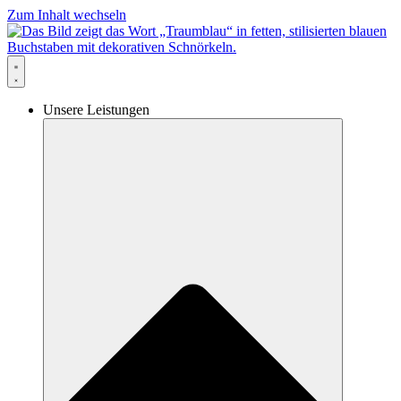
Zum Inhalt wechseln
Unsere Leistungen