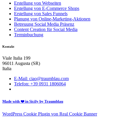
Erstellung von Webseiten
Erstellung von E-Commerce Shops
Erstellung von Sales Funnels
Planung von Online-Marketing-Aktionen
Betreuung Social Media Präsenz
Content Creation für Social Media
Terminbuchung
Kontakt
Viale Italia 199
96011 Augusta (SR)
Italia
E-Mail: ciao@traumblau.com
Telefon: +39 0931 1806064
Made with ❤️ in Sicily by Traumblau
WordPress Cookie Plugin von Real Cookie Banner