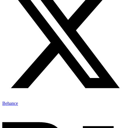
Behance