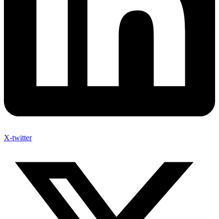
X-twitter