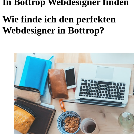
In Bottrop Webdesigner finden
Wie finde ich den perfekten
Webdesigner in Bottrop?