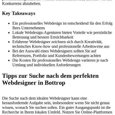
Konkurrenz abzuheben.
Key Takeaways
Ein professionelles Webdesign ist entscheidend für den Erfolg
Ihres Unternehmens
Lokale Webdesign-Agenturen bieten Vorteile wie persönliche
Betreuung und bessere Erreichbarkeit
Erfahrene Webdesigner zeichnen sich durch Kreativität,
technisches Know-how und professionelle Arbeitsweise aus
Bei der Auswahl eines Webdesigners sollten Sie auf
Referenzen, Portfolio und Kundenbewertungen achten
Die Kosten für professionelles Webdesign variieren je nach
Umfang und individuellen Anforderungen
Tipps zur Suche nach dem perfekten
Webdesigner in Bottrop
Die Suche nach dem idealen Webdesigner kann eine
herausfordernde Aufgabe sein, insbesondere wenn Sie nicht genau
wissen, wonach Sie suchen sollen. Ein guter Ausgangspunkt ist die
Recherche in Ihrem lokalen Umfeld. Nutzen Sie Online-Plattformen