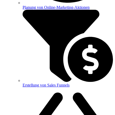
Planung von Online-Marketing-Aktionen
Erstellung von Sales Funnels