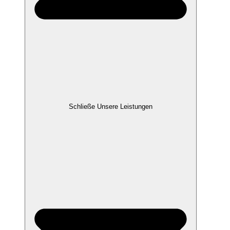
Schließe Unsere Leistungen