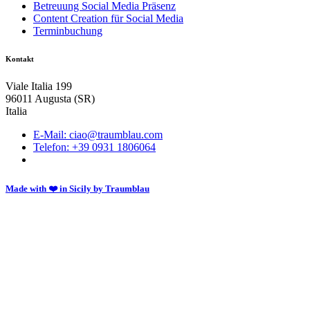
Betreuung Social Media Präsenz
Content Creation für Social Media
Terminbuchung
Kontakt
Viale Italia 199
96011 Augusta (SR)
Italia
E-Mail: ciao@traumblau.com
Telefon: +39 0931 1806064
Made with ❤️ in Sicily by Traumblau