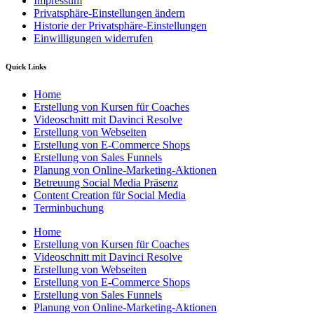
Impressum
Privatsphäre-Einstellungen ändern
Historie der Privatsphäre-Einstellungen
Einwilligungen widerrufen
Quick Links
Home
Erstellung von Kursen für Coaches
Videoschnitt mit Davinci Resolve
Erstellung von Webseiten
Erstellung von E-Commerce Shops
Erstellung von Sales Funnels
Planung von Online-Marketing-Aktionen
Betreuung Social Media Präsenz
Content Creation für Social Media
Terminbuchung
Home
Erstellung von Kursen für Coaches
Videoschnitt mit Davinci Resolve
Erstellung von Webseiten
Erstellung von E-Commerce Shops
Erstellung von Sales Funnels
Planung von Online-Marketing-Aktionen