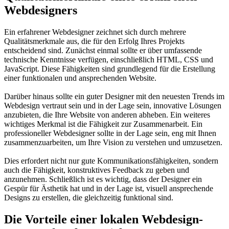
Webdesigners
Ein erfahrener Webdesigner zeichnet sich durch mehrere
Qualitätsmerkmale aus, die für den Erfolg Ihres Projekts
entscheidend sind. Zunächst einmal sollte er über umfassende
technische Kenntnisse verfügen, einschließlich HTML, CSS und
JavaScript. Diese Fähigkeiten sind grundlegend für die Erstellung
einer funktionalen und ansprechenden Website.
Darüber hinaus sollte ein guter Designer mit den neuesten Trends im
Webdesign vertraut sein und in der Lage sein, innovative Lösungen
anzubieten, die Ihre Website von anderen abheben. Ein weiteres
wichtiges Merkmal ist die Fähigkeit zur Zusammenarbeit. Ein
professioneller Webdesigner sollte in der Lage sein, eng mit Ihnen
zusammenzuarbeiten, um Ihre Vision zu verstehen und umzusetzen.
Dies erfordert nicht nur gute Kommunikationsfähigkeiten, sondern
auch die Fähigkeit, konstruktives Feedback zu geben und
anzunehmen. Schließlich ist es wichtig, dass der Designer ein
Gespür für Ästhetik hat und in der Lage ist, visuell ansprechende
Designs zu erstellen, die gleichzeitig funktional sind.
Die Vorteile einer lokalen Webdesign-