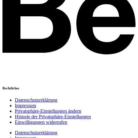
Rechtliches
Datenschutzerklärung
Impressum
Privatsphäre-Einstellungen ändern
Historie der Privatsphäre-Einstellungen
Einwilligungen widerrufen
Datenschutzerklärung