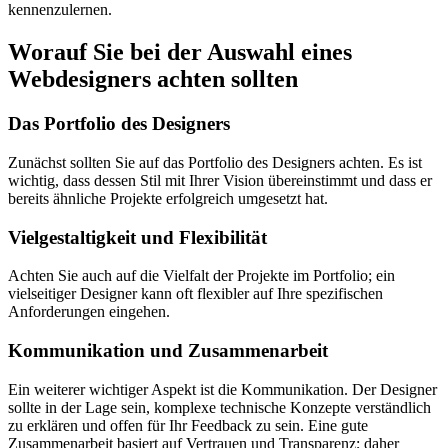
kennenzulernen.
Worauf Sie bei der Auswahl eines
Webdesigners achten sollten
Das Portfolio des Designers
Zunächst sollten Sie auf das Portfolio des Designers achten. Es ist
wichtig, dass dessen Stil mit Ihrer Vision übereinstimmt und dass er
bereits ähnliche Projekte erfolgreich umgesetzt hat.
Vielgestaltigkeit und Flexibilität
Achten Sie auch auf die Vielfalt der Projekte im Portfolio; ein
vielseitiger Designer kann oft flexibler auf Ihre spezifischen
Anforderungen eingehen.
Kommunikation und Zusammenarbeit
Ein weiterer wichtiger Aspekt ist die Kommunikation. Der Designer
sollte in der Lage sein, komplexe technische Konzepte verständlich
zu erklären und offen für Ihr Feedback zu sein. Eine gute
Zusammenarbeit basiert auf Vertrauen und Transparenz; daher