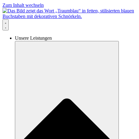
Zum Inhalt wechseln
Unsere Leistungen