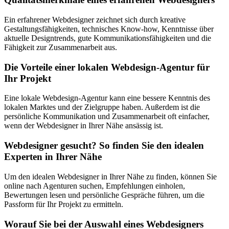
Ein erfahrener Webdesigner zeichnet sich durch kreative
Gestaltungsfähigkeiten, technisches Know-how, Kenntnisse über
aktuelle Designtrends, gute Kommunikationsfähigkeiten und die
Fähigkeit zur Zusammenarbeit aus.
Die Vorteile einer lokalen Webdesign-Agentur für
Ihr Projekt
Eine lokale Webdesign-Agentur kann eine bessere Kenntnis des
lokalen Marktes und der Zielgruppe haben. Außerdem ist die
persönliche Kommunikation und Zusammenarbeit oft einfacher,
wenn der Webdesigner in Ihrer Nähe ansässig ist.
Webdesigner gesucht? So finden Sie den idealen
Experten in Ihrer Nähe
Um den idealen Webdesigner in Ihrer Nähe zu finden, können Sie
online nach Agenturen suchen, Empfehlungen einholen,
Bewertungen lesen und persönliche Gespräche führen, um die
Passform für Ihr Projekt zu ermitteln.
Worauf Sie bei der Auswahl eines Webdesigners