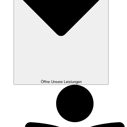
Öffne Unsere Leistungen