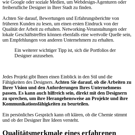
wie Google oder soziale Medien, um Webdesign-Agenturen oder
freiberufliche Designer in Ihrer Stadt zu finden.
Achten Sie darauf, Bewertungen und Erfahrungsberichte von
früheren Kunden zu lesen, um einen ersten Eindruck von der
Qualität der Arbeit zu erhalten. Networking-Veranstaltungen oder
lokale Geschäftstreffen können ebenfalls eine wertvolle Quelle sein,
um Empfehlungen von anderen Unternehmern zu erhalten.
Ein weiterer wichtiger Tipp ist, sich die Portfolios der
Designer anzusehen.
Jedes Projekt gibt Ihnen einen Einblick in den Stil und die
Fähigkeiten des Designers.
Achten Sie darauf, ob die Arbeiten zu
Ihrer Vision und den Anforderungen Ihres Unternehmens
passen.
Es kann auch hilfreich sein, direkt mit den Designern
zu sprechen, um ihre Herangehensweise an Projekte und ihre
Kommunikationsfähigkeiten zu beurteilen.
Ein persönliches Gespräch kann oft klären, ob die Chemie stimmt
und ob der Designer Ihre Ideen versteht.
Qualitätsmerkmale eines erfahrenen