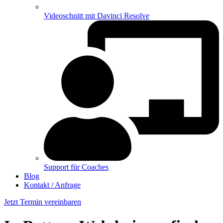
Videoschnitt mit Davinci Resolve
Support für Coaches
Blog
Kontakt / Anfrage
Jetzt Termin vereinbaren