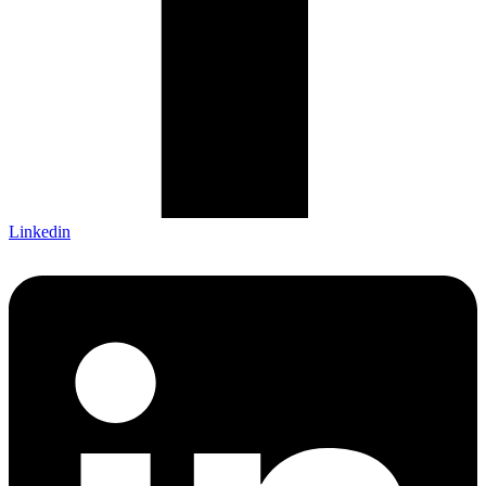
Linkedin