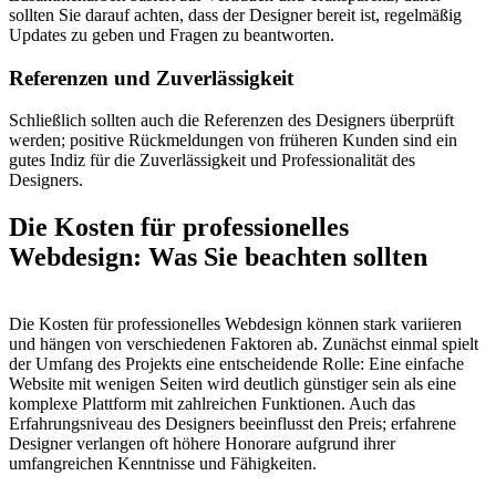
sollten Sie darauf achten, dass der Designer bereit ist, regelmäßig
Updates zu geben und Fragen zu beantworten.
Referenzen und Zuverlässigkeit
Schließlich sollten auch die Referenzen des Designers überprüft
werden; positive Rückmeldungen von früheren Kunden sind ein
gutes Indiz für die Zuverlässigkeit und Professionalität des
Designers.
Die Kosten für professionelles
Webdesign: Was Sie beachten sollten
Die Kosten für professionelles Webdesign können stark variieren
und hängen von verschiedenen Faktoren ab. Zunächst einmal spielt
der Umfang des Projekts eine entscheidende Rolle: Eine einfache
Website mit wenigen Seiten wird deutlich günstiger sein als eine
komplexe Plattform mit zahlreichen Funktionen. Auch das
Erfahrungsniveau des Designers beeinflusst den Preis; erfahrene
Designer verlangen oft höhere Honorare aufgrund ihrer
umfangreichen Kenntnisse und Fähigkeiten.