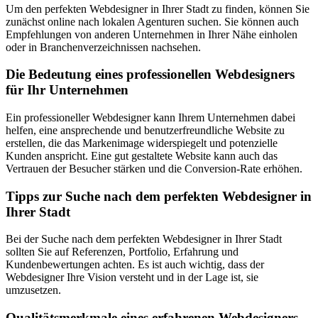
Um den perfekten Webdesigner in Ihrer Stadt zu finden, können Sie
zunächst online nach lokalen Agenturen suchen. Sie können auch
Empfehlungen von anderen Unternehmen in Ihrer Nähe einholen
oder in Branchenverzeichnissen nachsehen.
Die Bedeutung eines professionellen Webdesigners
für Ihr Unternehmen
Ein professioneller Webdesigner kann Ihrem Unternehmen dabei
helfen, eine ansprechende und benutzerfreundliche Website zu
erstellen, die das Markenimage widerspiegelt und potenzielle
Kunden anspricht. Eine gut gestaltete Website kann auch das
Vertrauen der Besucher stärken und die Conversion-Rate erhöhen.
Tipps zur Suche nach dem perfekten Webdesigner in
Ihrer Stadt
Bei der Suche nach dem perfekten Webdesigner in Ihrer Stadt
sollten Sie auf Referenzen, Portfolio, Erfahrung und
Kundenbewertungen achten. Es ist auch wichtig, dass der
Webdesigner Ihre Vision versteht und in der Lage ist, sie
umzusetzen.
Qualitätsmerkmale eines erfahrenen Webdesigners