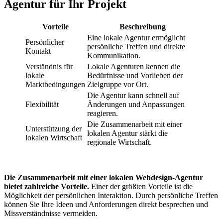
Agentur für Ihr Projekt
Vorteile
Beschreibung
Eine lokale Agentur ermöglicht
Persönlicher
persönliche Treffen und direkte
Kontakt
Kommunikation.
Verständnis für
Lokale Agenturen kennen die
lokale
Bedürfnisse und Vorlieben der
Marktbedingungen
Zielgruppe vor Ort.
Die Agentur kann schnell auf
Flexibilität
Änderungen und Anpassungen
reagieren.
Die Zusammenarbeit mit einer
Unterstützung der
lokalen Agentur stärkt die
lokalen Wirtschaft
regionale Wirtschaft.
Die Zusammenarbeit mit einer lokalen Webdesign-Agentur
bietet zahlreiche Vorteile.
Einer der größten Vorteile ist die
Möglichkeit der persönlichen Interaktion. Durch persönliche Treffen
können Sie Ihre Ideen und Anforderungen direkt besprechen und
Missverständnisse vermeiden.