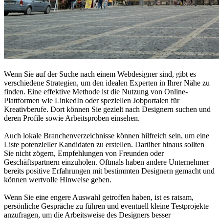
Wenn Sie auf der Suche nach einem Webdesigner sind, gibt es
verschiedene Strategien, um den idealen Experten in Ihrer Nähe zu
finden. Eine effektive Methode ist die Nutzung von Online-
Plattformen wie LinkedIn oder speziellen Jobportalen für
Kreativberufe. Dort können Sie gezielt nach Designern suchen und
deren Profile sowie Arbeitsproben einsehen.
Auch lokale Branchenverzeichnisse können hilfreich sein, um eine
Liste potenzieller Kandidaten zu erstellen. Darüber hinaus sollten
Sie nicht zögern, Empfehlungen von Freunden oder
Geschäftspartnern einzuholen. Oftmals haben andere Unternehmer
bereits positive Erfahrungen mit bestimmten Designern gemacht und
können wertvolle Hinweise geben.
Wenn Sie eine engere Auswahl getroffen haben, ist es ratsam,
persönliche Gespräche zu führen und eventuell kleine Testprojekte
anzufragen, um die Arbeitsweise des Designers besser