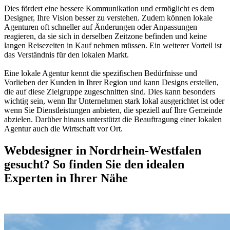
Dies fördert eine bessere Kommunikation und ermöglicht es dem
Designer, Ihre Vision besser zu verstehen. Zudem können lokale
Agenturen oft schneller auf Änderungen oder Anpassungen
reagieren, da sie sich in derselben Zeitzone befinden und keine
langen Reisezeiten in Kauf nehmen müssen. Ein weiterer Vorteil ist
das Verständnis für den lokalen Markt.
Eine lokale Agentur kennt die spezifischen Bedürfnisse und
Vorlieben der Kunden in Ihrer Region und kann Designs erstellen,
die auf diese Zielgruppe zugeschnitten sind. Dies kann besonders
wichtig sein, wenn Ihr Unternehmen stark lokal ausgerichtet ist oder
wenn Sie Dienstleistungen anbieten, die speziell auf Ihre Gemeinde
abzielen. Darüber hinaus unterstützt die Beauftragung einer lokalen
Agentur auch die Wirtschaft vor Ort.
Webdesigner in Nordrhein-Westfalen
gesucht? So finden Sie den idealen
Experten in Ihrer Nähe