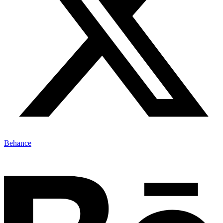
Behance