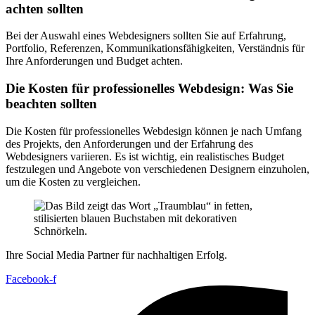
achten sollten
Bei der Auswahl eines Webdesigners sollten Sie auf Erfahrung,
Portfolio, Referenzen, Kommunikationsfähigkeiten, Verständnis für
Ihre Anforderungen und Budget achten.
Die Kosten für professionelles Webdesign: Was Sie
beachten sollten
Die Kosten für professionelles Webdesign können je nach Umfang
des Projekts, den Anforderungen und der Erfahrung des
Webdesigners variieren. Es ist wichtig, ein realistisches Budget
festzulegen und Angebote von verschiedenen Designern einzuholen,
um die Kosten zu vergleichen.
Ihre Social Media Partner für nachhaltigen Erfolg.
Facebook-f