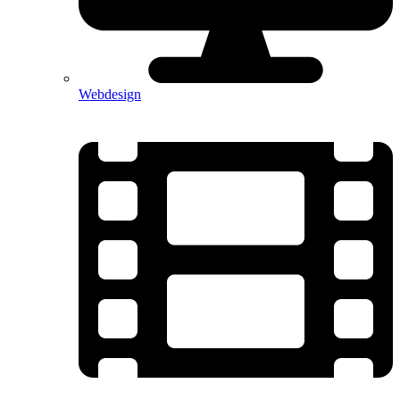
Webdesign