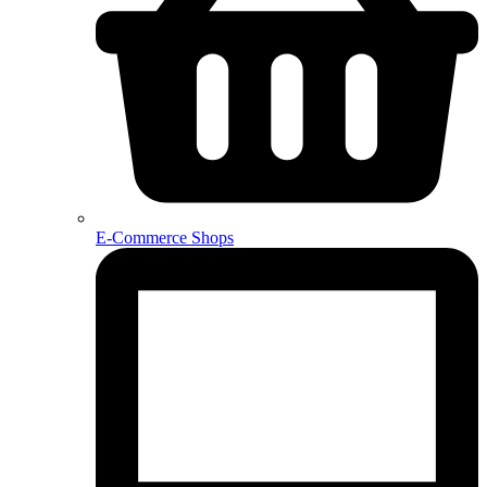
E-Commerce Shops