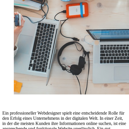
Ein professioneller Webdesigner spielt eine entscheidende Rolle für
den Erfolg eines Unternehmens in der digitalen Welt. In einer Zeit,
in der die meisten Kunden ihre Informationen online suchen, ist eine
ansprechende und funktionale Website unerlässlich. Ein gut