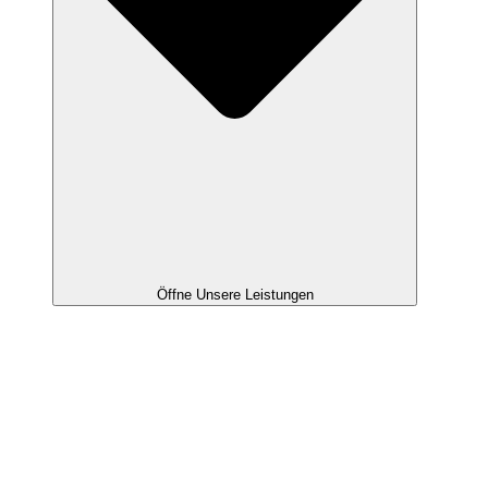
Öffne Unsere Leistungen