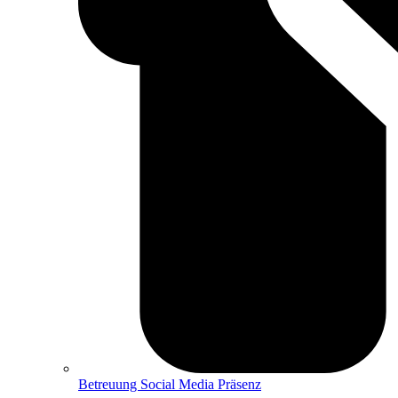
Betreuung Social Media Präsenz