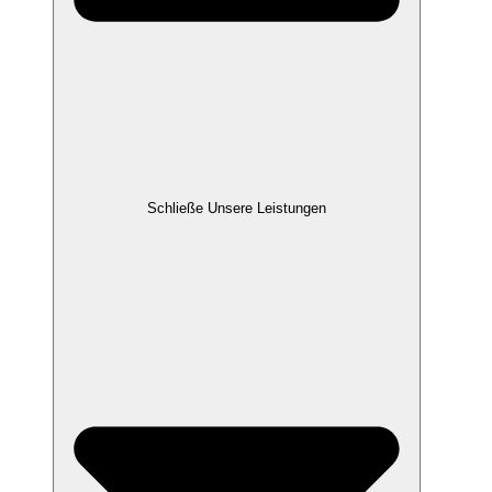
Schließe Unsere Leistungen