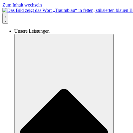
Zum Inhalt wechseln
Unsere Leistungen