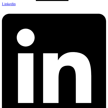
Linkedin