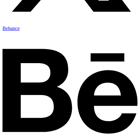
Behance