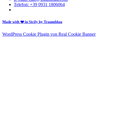
Telefon: +39 0931 1806064
Made with ❤️ in Sicily by Traumblau
WordPress Cookie Plugin von Real Cookie Banner