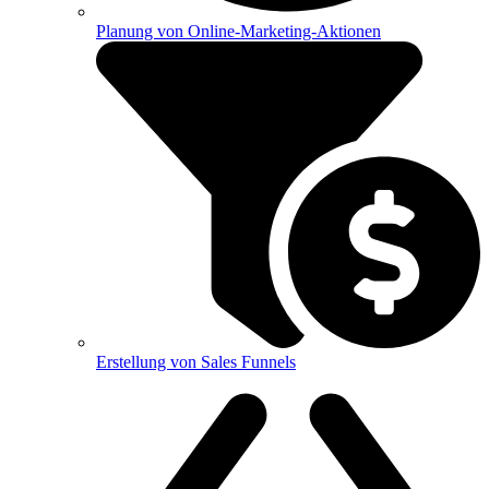
Planung von Online-Marketing-Aktionen
Erstellung von Sales Funnels