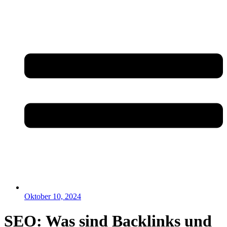
Oktober 10, 2024
SEO: Was sind Backlinks und