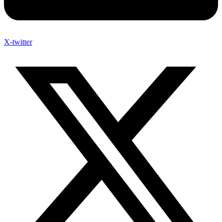
X-twitter