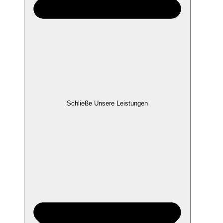
Schließe Unsere Leistungen