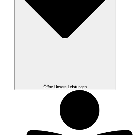
Öffne Unsere Leistungen