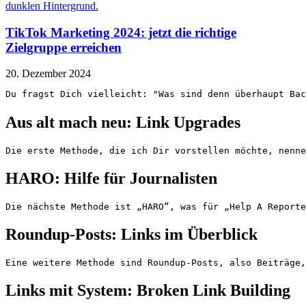
TikTok Marketing 2024: jetzt die richtige
Zielgruppe erreichen
20. Dezember 2024
Du fragst Dich vielleicht: "Was sind denn überhaupt Bac
Aus alt mach neu: Link Upgrades
Die erste Methode, die ich Dir vorstellen möchte, nenne
HARO: Hilfe für Journalisten
Die nächste Methode ist „HARO“, was für „Help A Reporte
Roundup-Posts: Links im Überblick
Eine weitere Methode sind Roundup-Posts, also Beiträge,
Links mit System: Broken Link Building