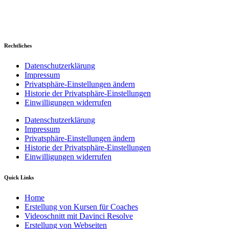
Rechtliches
Datenschutzerklärung
Impressum
Privatsphäre-Einstellungen ändern
Historie der Privatsphäre-Einstellungen
Einwilligungen widerrufen
Datenschutzerklärung
Impressum
Privatsphäre-Einstellungen ändern
Historie der Privatsphäre-Einstellungen
Einwilligungen widerrufen
Quick Links
Home
Erstellung von Kursen für Coaches
Videoschnitt mit Davinci Resolve
Erstellung von Webseiten