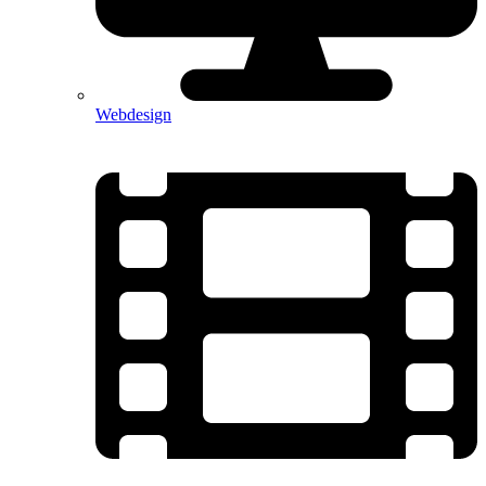
Webdesign