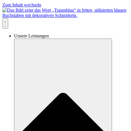
Zum Inhalt wechseln
Unsere Leistungen