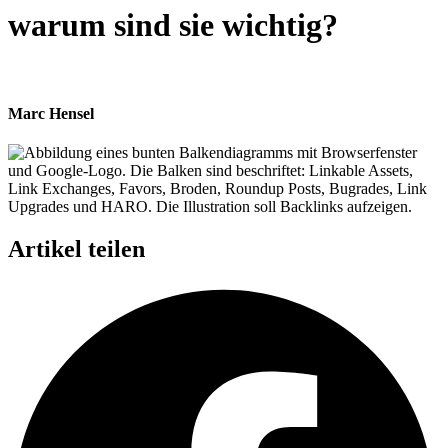
warum sind sie wichtig?
Marc Hensel
Artikel teilen