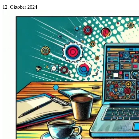
12. Oktober 2024