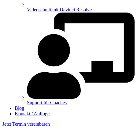
Videoschnitt mit Davinci Resolve
Support für Coaches
Blog
Kontakt / Anfrage
Jetzt Termin vereinbaren