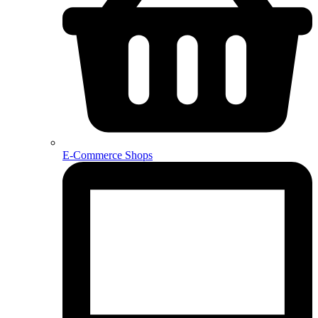
E-Commerce Shops