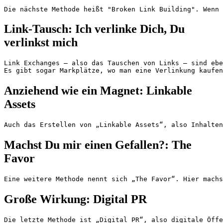
Die nächste Methode heißt "Broken Link Building". Wenn 
Link-Tausch: Ich verlinke Dich, Du
verlinkst mich
Link Exchanges – also das Tauschen von Links – sind ebe
Es gibt sogar Markplätze, wo man eine Verlinkung kaufen
Anziehend wie ein Magnet: Linkable
Assets
Auch das Erstellen von „Linkable Assets“, also Inhalten
Machst Du mir einen Gefallen?: The
Favor
Eine weitere Methode nennt sich „The Favor“. Hier machs
Große Wirkung: Digital PR
Die letzte Methode ist „Digital PR“, also digitale Öff