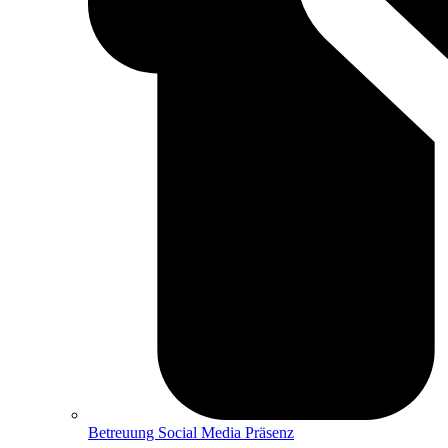
Betreuung Social Media Präsenz