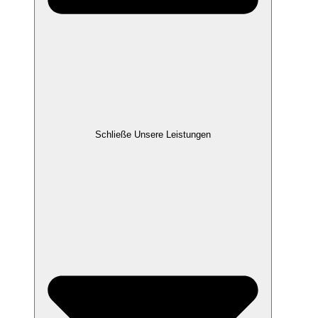
Schließe Unsere Leistungen