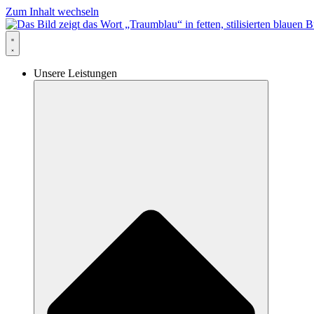
Zum Inhalt wechseln
Unsere Leistungen