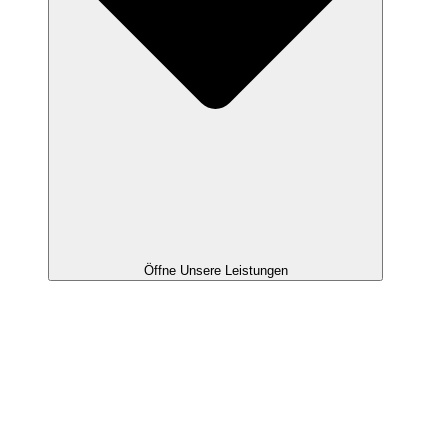
Öffne Unsere Leistungen